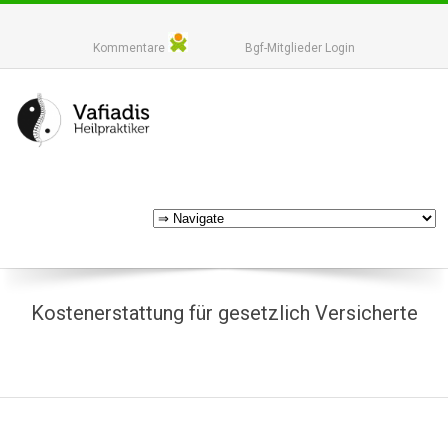
Kommentare
Bgf-Mitglieder Login
Kostenerstattung für gesetzlich Versicherte